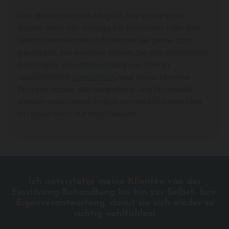
Das Gutachten von Mag. Dr. Eva Schrank aus
Baden dient der Vorlage bei Behörden oder den
Gesundheitskassen. Ich berate Sie gerne auch
persönlich, bei welchen Stellen Sie das Gutachten
benötigen. Vereinbaren Sie Ihren Termin
ausschließlich
telefonisch
, weil diese Termine
Priorität haben. Alle Gespräche und Protokolle
werden selbstverständlich vertraulich behandelt.
Ich freue mich auf Ihren Besuch.
Ich unterstütze meine Klienten von der
Essstörung-Behandlung bis hin zur Selbst- bzw.
Eigenverantwortung, damit sie sich wieder so
richtig wohlfühlen!