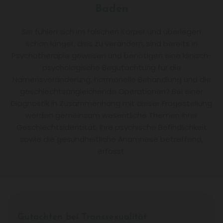
Baden
Sie fühlen sich im falschen Körper und überlegen
schon länger, dies zu verändern, sind bereits in
Psychotherapie gewesen und benötigen eine klinisch-
psychologische Begutachtung für die
Namensveränderung, hormonelle Behandlung und die
geschlechtsangleichende Operationen? Bei einer
Diagnostik in Zusammenhang mit dieser Fragestellung
werden gemeinsam wesentliche Themen Ihrer
Geschlechtsidentität, Ihre psychische Befindlichkeit
sowie die gesundheitliche Anamnese betreffend,
erfasst.
Gutachten bei Transsexualität