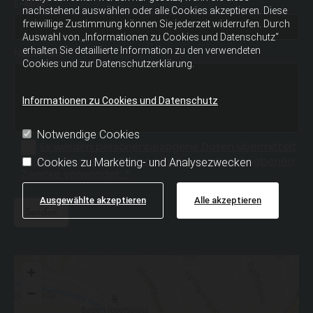
E-Mail*
nachstehend auswählen oder alle Cookies akzeptieren. Diese
freiwillige Zustimmung können Sie jederzeit widerrufen. Durch
Auswahl von „Informationen zu Cookies und Datenschutz“
erhalten Sie detaillierte Information zu den verwendeten
Nachricht*
Cookies und zur Datenschutzerklärung.
Informationen zu Cookies und Datenschutz
Notwendige Cookies
Es werden personenbezogene Daten übermittelt
und für die auf der Datenschutzseite beschriebenen
Cookies zu Marketing- und Analysezwecken
Zwecke verwendet. *
Ausgewählte akzeptieren
Alle akzeptieren