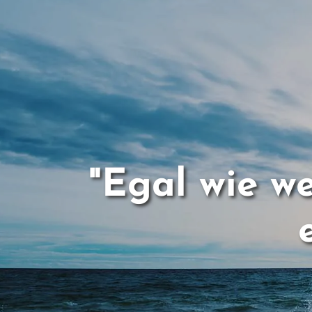
"Egal wie w