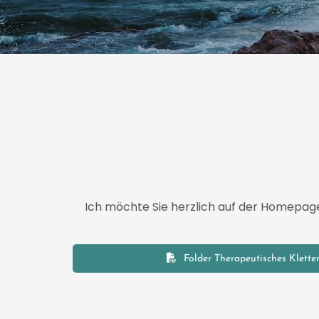
Ich möchte Sie herzlich auf der Homepag
Folder Therapeutisches Klette