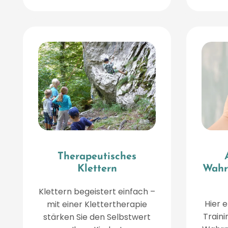
Therapeutisches
Klettern
Wahr
Klettern begeistert einfach –
Hier 
mit einer Klettertherapie
Traini
stärken Sie den Selbstwert