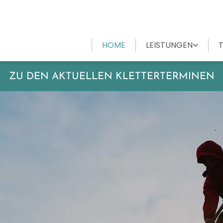
HOME
LEISTUNGEN
ZU DEN AKTUELLEN KLETTERTERMINEN