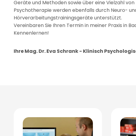
Geräte und Methoden sowie über eine Vielzahl von 
Psychotherapie werden ebenfalls durch Neuro- un
Hörverarbeitungstrainingsgeräte unterstützt.
Vereinbaren Sie Ihren Termin in meiner Praxis in Ba
Kennenlernen!
Ihre Mag. Dr. Eva Schrank - Klinisch Psycholog