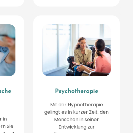
sche
Psychotherapie
Mit der Hypnotherapie
gelingt es in kurzer Zeit, den
 in
Menschen in seiner
rn Sie
Entwicklung zur