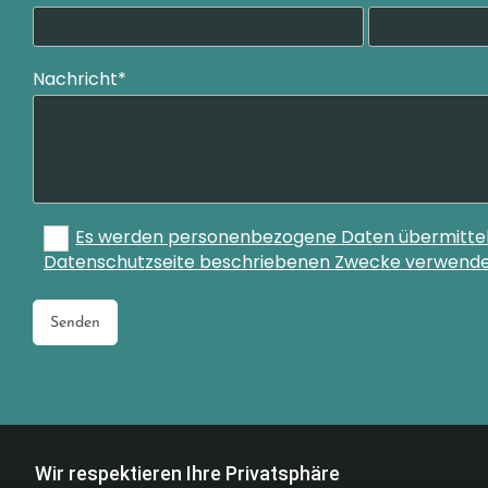
Nachricht*
Es werden personenbezogene Daten übermittelt 
Datenschutzseite beschriebenen Zwecke verwendet
Wir respektieren Ihre Privatsphäre