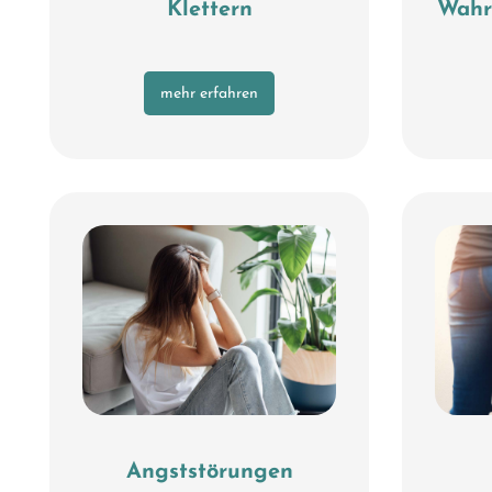
Klettern
Wahr
mehr erfahren
Angststörungen