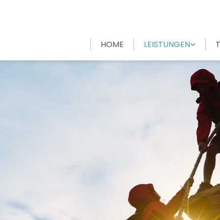
HOME
LEISTUNGEN