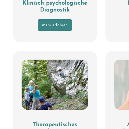
Klinisch psychologische
Diagnostik
mehr erfahren
Therapeutisches