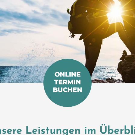
sere Leistungen im Überbl